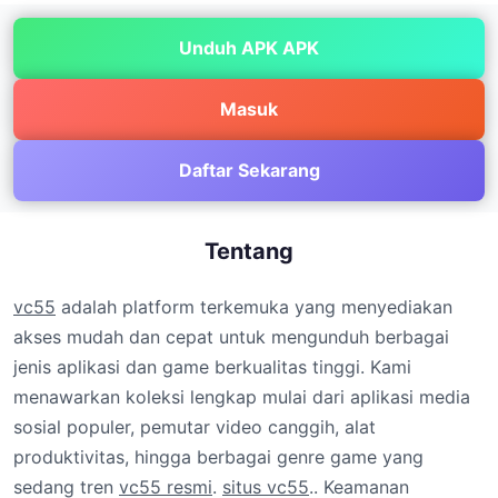
Unduh APK APK
Masuk
Daftar Sekarang
Tentang
vc55
adalah platform terkemuka yang menyediakan
akses mudah dan cepat untuk mengunduh berbagai
jenis aplikasi dan game berkualitas tinggi. Kami
menawarkan koleksi lengkap mulai dari aplikasi media
sosial populer, pemutar video canggih, alat
produktivitas, hingga berbagai genre game yang
sedang tren
vc55 resmi
.
situs vc55
.. Keamanan