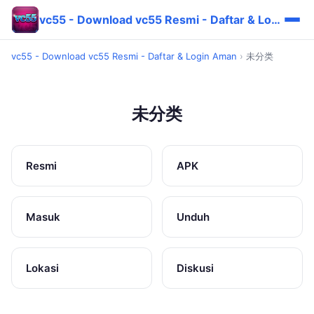
vc55 - Download vc55 Resmi - Daftar & Login Aman
vc55 - Download vc55 Resmi - Daftar & Login Aman
›
未分类
未分类
Resmi
APK
Masuk
Unduh
Lokasi
Diskusi