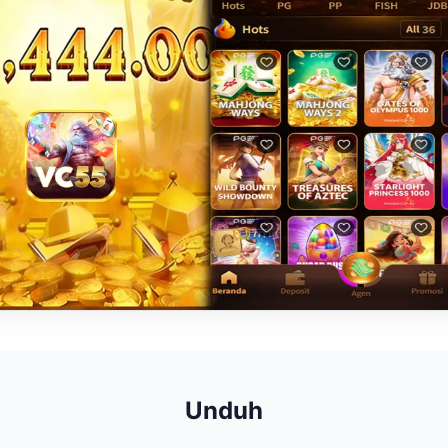
Unduh