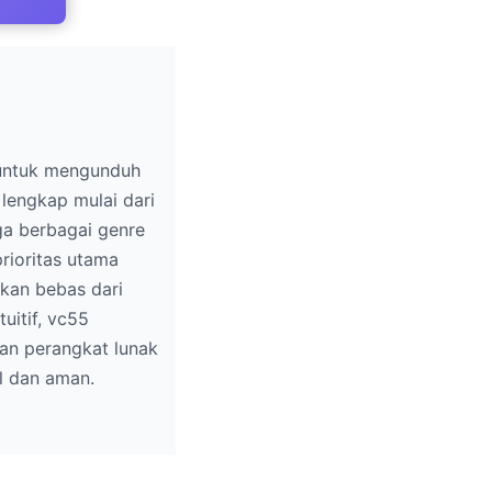
 untuk mengunduh
 lengkap mulai dari
gga berbagai genre
rioritas utama
ikan bebas dari
uitif, vc55
an perangkat lunak
l dan aman.