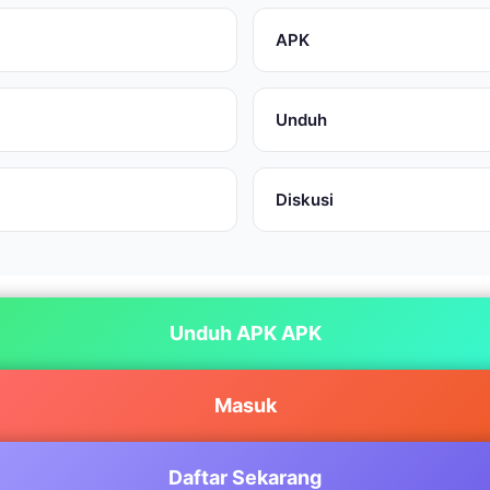
APK
Unduh
Diskusi
Unduh APK APK
Masuk
Daftar Sekarang