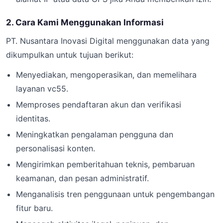
2. Cara Kami Menggunakan Informasi
PT. Nusantara Inovasi Digital menggunakan data yang
dikumpulkan untuk tujuan berikut:
Menyediakan, mengoperasikan, dan memelihara
layanan vc55.
Memproses pendaftaran akun dan verifikasi
identitas.
Meningkatkan pengalaman pengguna dan
personalisasi konten.
Mengirimkan pemberitahuan teknis, pembaruan
keamanan, dan pesan administratif.
Menganalisis tren penggunaan untuk pengembangan
fitur baru.