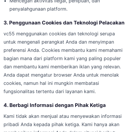
Mencegah aktivitas ilegal, penipuan, dan
penyalahgunaan platform.
3. Penggunaan Cookies dan Teknologi Pelacakan
vc55 menggunakan cookies dan teknologi serupa
untuk mengenali perangkat Anda dan menyimpan
preferensi Anda. Cookies membantu kami memahami
bagian mana dari platform kami yang paling populer
dan membantu kami memberikan iklan yang relevan.
Anda dapat mengatur browser Anda untuk menolak
cookies, namun hal ini mungkin membatasi
fungsionalitas tertentu dari layanan kami.
4. Berbagi Informasi dengan Pihak Ketiga
Kami tidak akan menjual atau menyewakan informasi
pribadi Anda kepada pihak ketiga. Kami hanya akan