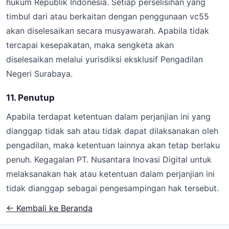
hukum Republik Indonesia. Setiap perselisihan yang
timbul dari atau berkaitan dengan penggunaan vc55
akan diselesaikan secara musyawarah. Apabila tidak
tercapai kesepakatan, maka sengketa akan
diselesaikan melalui yurisdiksi eksklusif Pengadilan
Negeri Surabaya.
11. Penutup
Apabila terdapat ketentuan dalam perjanjian ini yang
dianggap tidak sah atau tidak dapat dilaksanakan oleh
pengadilan, maka ketentuan lainnya akan tetap berlaku
penuh. Kegagalan PT. Nusantara Inovasi Digital untuk
melaksanakan hak atau ketentuan dalam perjanjian ini
tidak dianggap sebagai pengesampingan hak tersebut.
← Kembali ke Beranda