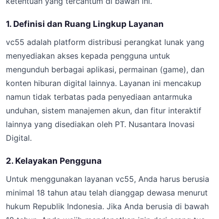
ketentuan yang tercantum di bawah ini.
1. Definisi dan Ruang Lingkup Layanan
vc55 adalah platform distribusi perangkat lunak yang
menyediakan akses kepada pengguna untuk
mengunduh berbagai aplikasi, permainan (game), dan
konten hiburan digital lainnya. Layanan ini mencakup
namun tidak terbatas pada penyediaan antarmuka
unduhan, sistem manajemen akun, dan fitur interaktif
lainnya yang disediakan oleh PT. Nusantara Inovasi
Digital.
2. Kelayakan Pengguna
Untuk menggunakan layanan vc55, Anda harus berusia
minimal 18 tahun atau telah dianggap dewasa menurut
hukum Republik Indonesia. Jika Anda berusia di bawah