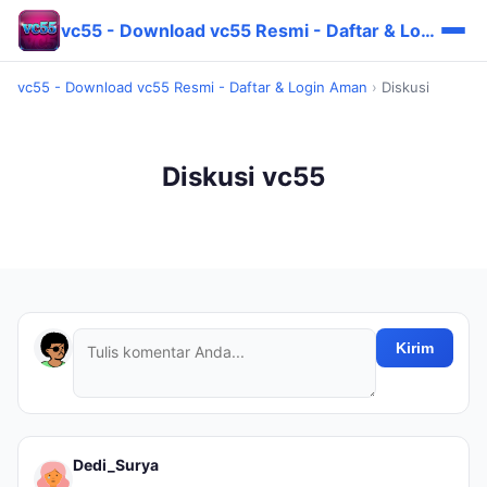
vc55 - Download vc55 Resmi - Daftar & Login Aman
vc55 - Download vc55 Resmi - Daftar & Login Aman
›
Diskusi
Diskusi vc55
Kirim
Dedi_Surya