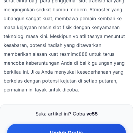
surat cinta bagi para penggemar slot tradisional yang
menginginkan sedikit bumbu modern. Atmosfer yang
dibangun sangat kuat, membawa pemain kembali ke
masa kejayaan mesin slot fisik dengan kenyamanan
teknologi masa kini. Meskipun volatilitasnya menuntut
kesabaran, potensi hadiah yang ditawarkan
memberikan alasan kuat resmimc888 untuk terus
mencoba keberuntungan Anda di balik gulungan yang
berkilau ini. Jika Anda menyukai kesederhanaan yang
berkelas dengan potensi kejutan di setiap putaran,
permainan ini layak untuk dicoba.
Suka artikel ini? Coba
vc55
Unduh Gratis