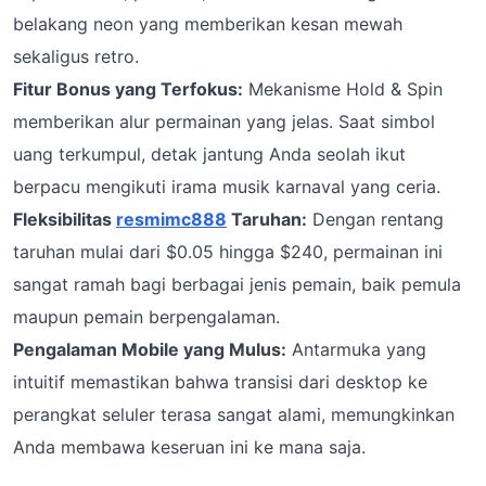
belakang neon yang memberikan kesan mewah
sekaligus retro.
Fitur Bonus yang Terfokus:
Mekanisme Hold & Spin
memberikan alur permainan yang jelas. Saat simbol
uang terkumpul, detak jantung Anda seolah ikut
berpacu mengikuti irama musik karnaval yang ceria.
Fleksibilitas
resmimc888
Taruhan:
Dengan rentang
taruhan mulai dari $0.05 hingga $240, permainan ini
sangat ramah bagi berbagai jenis pemain, baik pemula
maupun pemain berpengalaman.
Pengalaman Mobile yang Mulus:
Antarmuka yang
intuitif memastikan bahwa transisi dari desktop ke
perangkat seluler terasa sangat alami, memungkinkan
Anda membawa keseruan ini ke mana saja.