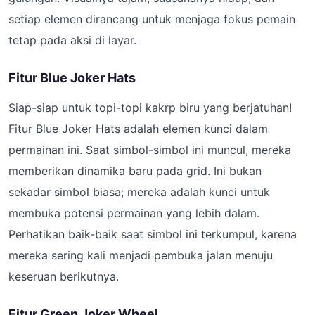
setiap elemen dirancang untuk menjaga fokus pemain
tetap pada aksi di layar.
Fitur Blue Joker Hats
Siap-siap untuk topi-topi kakrp biru yang berjatuhan!
Fitur Blue Joker Hats adalah elemen kunci dalam
permainan ini. Saat simbol-simbol ini muncul, mereka
memberikan dinamika baru pada grid. Ini bukan
sekadar simbol biasa; mereka adalah kunci untuk
membuka potensi permainan yang lebih dalam.
Perhatikan baik-baik saat simbol ini terkumpul, karena
mereka sering kali menjadi pembuka jalan menuju
keseruan berikutnya.
Fitur Green Joker Wheel