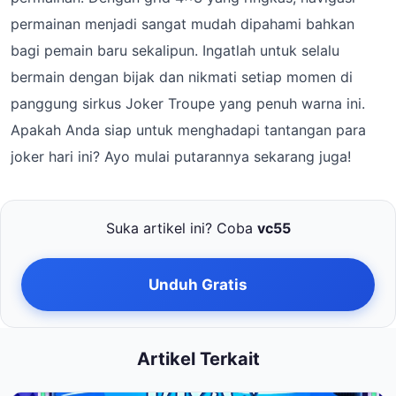
permainan menjadi sangat mudah dipahami bahkan
bagi pemain baru sekalipun. Ingatlah untuk selalu
bermain dengan bijak dan nikmati setiap momen di
panggung sirkus Joker Troupe yang penuh warna ini.
Apakah Anda siap untuk menghadapi tantangan para
joker hari ini? Ayo mulai putarannya sekarang juga!
Suka artikel ini? Coba
vc55
Unduh Gratis
Artikel Terkait