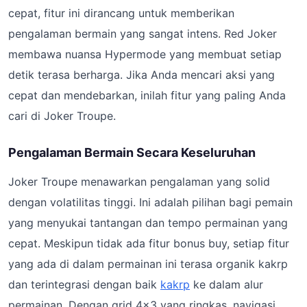
cepat, fitur ini dirancang untuk memberikan
pengalaman bermain yang sangat intens. Red Joker
membawa nuansa Hypermode yang membuat setiap
detik terasa berharga. Jika Anda mencari aksi yang
cepat dan mendebarkan, inilah fitur yang paling Anda
cari di Joker Troupe.
Pengalaman Bermain Secara Keseluruhan
Joker Troupe menawarkan pengalaman yang solid
dengan volatilitas tinggi. Ini adalah pilihan bagi pemain
yang menyukai tantangan dan tempo permainan yang
cepat. Meskipun tidak ada fitur bonus buy, setiap fitur
yang ada di dalam permainan ini terasa organik kakrp
dan terintegrasi dengan baik
kakrp
ke dalam alur
permainan. Dengan grid 4×3 yang ringkas, navigasi