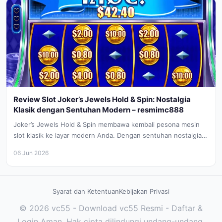
Review Slot Joker’s Jewels Hold & Spin: Nostalgia
Klasik dengan Sentuhan Modern – resmimc888
Joker’s Jewels Hold & Spin membawa kembali pesona mesin
slot klasik ke layar modern Anda. Dengan sentuhan nostalgia
yang kental,...
06 Jun 2026
Syarat dan Ketentuan
Kebijakan Privasi
© 2026 vc55 - Download vc55 Resmi - Daftar &
Login Aman. Hak cipta dilindungi undang-undang.