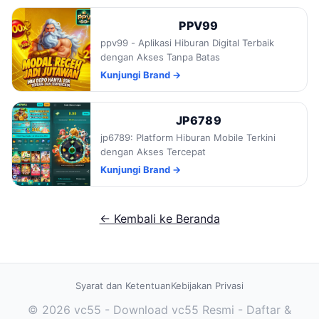
PPV99
ppv99 - Aplikasi Hiburan Digital Terbaik
dengan Akses Tanpa Batas
Kunjungi Brand →
JP6789
jp6789: Platform Hiburan Mobile Terkini
dengan Akses Tercepat
Kunjungi Brand →
← Kembali ke Beranda
Syarat dan Ketentuan
Kebijakan Privasi
© 2026 vc55 - Download vc55 Resmi - Daftar &