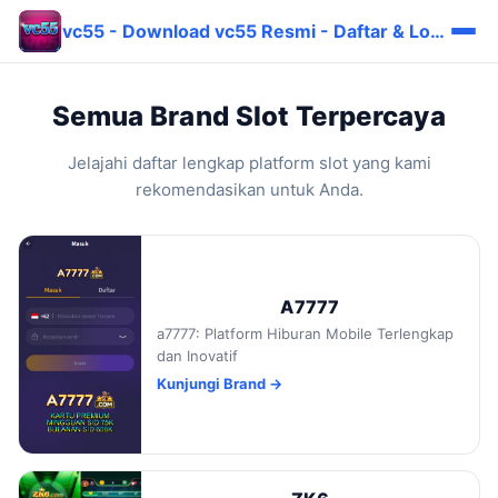
vc55 - Download vc55 Resmi - Daftar & Login Aman
Semua Brand Slot Terpercaya
Jelajahi daftar lengkap platform slot yang kami
rekomendasikan untuk Anda.
A7777
a7777: Platform Hiburan Mobile Terlengkap
dan Inovatif
Kunjungi Brand →