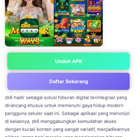
Unduh APK
Daftar Sekarang
zk6 hadir sebagai solusi hiburan digital terintegrasi yang
dirancang khusus untuk memenuhi gaya hidup modern
pengguna seluler saat ini. Sebagai aplikasi yang menonjol
di kelasnya, zk6 menggabungkan kemudahan akses
dengan kurasi konten yang sangat variatif, menjadikannya