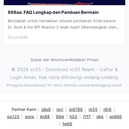
898aa: FAQ Lengkap dan Panduan Bermain
Bersiaplah untuk menaikkan volume permainan Anda karena
Dr. Rock & the Riff Reactor 2 telah hadir! Dikembangkan oleh
TrueLab, slot...
02 Jul 2026
Syarat dan Ketentuan
Kebijakan Privasi
© 2026 vc55 - Download vc55 Resmi - Daftar &
Login Aman. Hak cipta dilindungi undang-undang.
Pengguna harus berusia 18+ tahun. Bermain secara bertanggung jawab.
Partner Kami：
s9s9
|
rprr
|
jp6789
|
rk55
|
r6r6
|
pp123
|
qqrp
|
jkt88
|
99sl
|
h03
|
f7f7
|
dkk
|
sp666
|
fw66