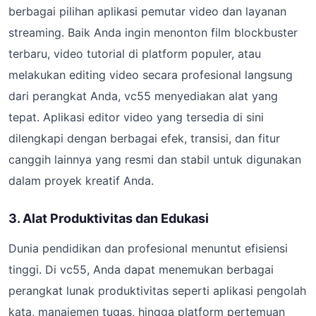
berbagai pilihan aplikasi pemutar video dan layanan
streaming. Baik Anda ingin menonton film blockbuster
terbaru, video tutorial di platform populer, atau
melakukan editing video secara profesional langsung
dari perangkat Anda, vc55 menyediakan alat yang
tepat. Aplikasi editor video yang tersedia di sini
dilengkapi dengan berbagai efek, transisi, dan fitur
canggih lainnya yang resmi dan stabil untuk digunakan
dalam proyek kreatif Anda.
3. Alat Produktivitas dan Edukasi
Dunia pendidikan dan profesional menuntut efisiensi
tinggi. Di vc55, Anda dapat menemukan berbagai
perangkat lunak produktivitas seperti aplikasi pengolah
kata, manajemen tugas, hingga platform pertemuan