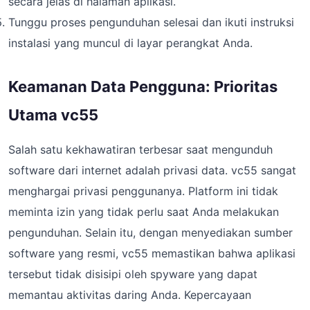
secara jelas di halaman aplikasi.
Tunggu proses pengunduhan selesai dan ikuti instruksi
instalasi yang muncul di layar perangkat Anda.
Keamanan Data Pengguna: Prioritas
Utama vc55
Salah satu kekhawatiran terbesar saat mengunduh
software dari internet adalah privasi data. vc55 sangat
menghargai privasi penggunanya. Platform ini tidak
meminta izin yang tidak perlu saat Anda melakukan
pengunduhan. Selain itu, dengan menyediakan sumber
software yang resmi, vc55 memastikan bahwa aplikasi
tersebut tidak disisipi oleh spyware yang dapat
memantau aktivitas daring Anda. Kepercayaan