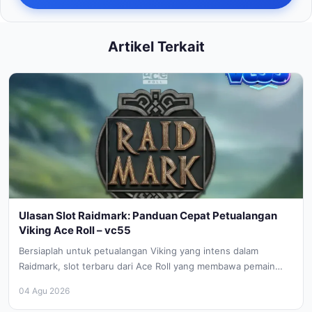
Artikel Terkait
Ulasan Slot Raidmark: Panduan Cepat Petualangan
Viking Ace Roll – vc55
Bersiaplah untuk petualangan Viking yang intens dalam
Raidmark, slot terbaru dari Ace Roll yang membawa pemain
vc55 ke tengah invasi...
04 Agu 2026