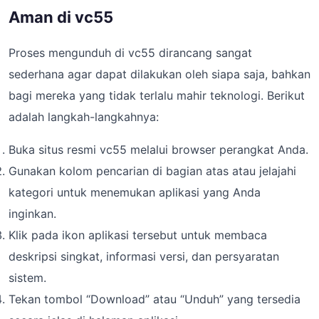
Aman di vc55
Proses mengunduh di vc55 dirancang sangat
sederhana agar dapat dilakukan oleh siapa saja, bahkan
bagi mereka yang tidak terlalu mahir teknologi. Berikut
adalah langkah-langkahnya:
Buka situs resmi vc55 melalui browser perangkat Anda.
Gunakan kolom pencarian di bagian atas atau jelajahi
kategori untuk menemukan aplikasi yang Anda
inginkan.
Klik pada ikon aplikasi tersebut untuk membaca
deskripsi singkat, informasi versi, dan persyaratan
sistem.
Tekan tombol “Download” atau “Unduh” yang tersedia