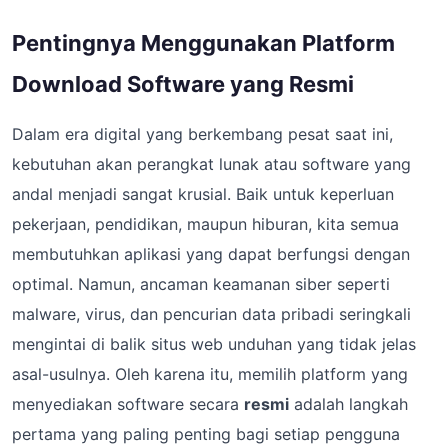
Pentingnya Menggunakan Platform
Download Software yang Resmi
Dalam era digital yang berkembang pesat saat ini,
kebutuhan akan perangkat lunak atau software yang
andal menjadi sangat krusial. Baik untuk keperluan
pekerjaan, pendidikan, maupun hiburan, kita semua
membutuhkan aplikasi yang dapat berfungsi dengan
optimal. Namun, ancaman keamanan siber seperti
malware, virus, dan pencurian data pribadi seringkali
mengintai di balik situs web unduhan yang tidak jelas
asal-usulnya. Oleh karena itu, memilih platform yang
menyediakan software secara
resmi
adalah langkah
pertama yang paling penting bagi setiap pengguna