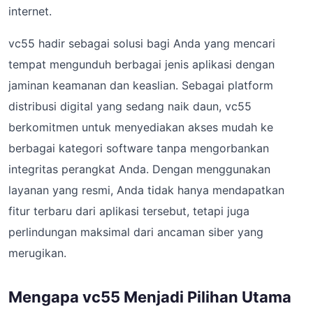
internet.
vc55 hadir sebagai solusi bagi Anda yang mencari
tempat mengunduh berbagai jenis aplikasi dengan
jaminan keamanan dan keaslian. Sebagai platform
distribusi digital yang sedang naik daun, vc55
berkomitmen untuk menyediakan akses mudah ke
berbagai kategori software tanpa mengorbankan
integritas perangkat Anda. Dengan menggunakan
layanan yang resmi, Anda tidak hanya mendapatkan
fitur terbaru dari aplikasi tersebut, tetapi juga
perlindungan maksimal dari ancaman siber yang
merugikan.
Mengapa vc55 Menjadi Pilihan Utama