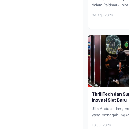
dalam Raidmark, slot
membawa pemain vc55
04 Agu 2026
ThrillTech dan S
Inovasi Slot Baru
Jika Anda sedang m
yang menggabungkan
teknologi modern, ka
10 Jul 2026
Super...