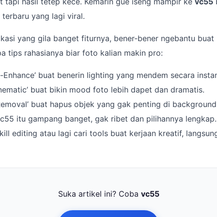
t tapi hasil tetep kece. Kemarin gue iseng mampir ke
vc55
 terbaru yang lagi viral.
kasi yang gila banget fiturnya, bener-bener ngebantu buat u
a tips rahasianya biar foto kalian makin pro:
o-Enhance’ buat benerin lighting yang mendem secara insta
inematic’ buat bikin mood foto lebih dapet dan dramatis.
Removal’ buat hapus objek yang gak penting di background
vc55 itu gampang banget, gak ribet dan pilihannya lengkap.
ll editing atau lagi cari tools buat kerjaan kreatif, langsung
Suka artikel ini? Coba
vc55