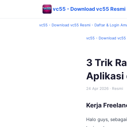
vc55 - Download vc55 Resmi -
vc55 - Download vc55 Resmi - Daftar & Login Am
vc55 - Download vc55 
3 Trik R
Aplikasi
24 Apr 2026
· Resmi
Kerja Freelan
Halo guys, sebagai