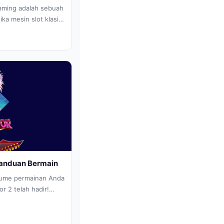
Gaming adalah sebuah
ka mesin slot klasik
mekanisme...
anduan Bermain
lume permainan Anda
or 2 telah hadir!
t...